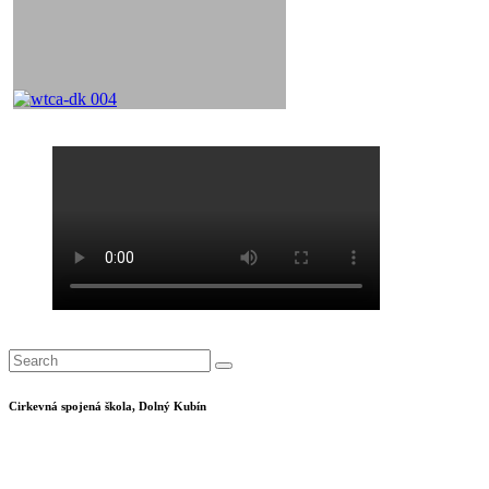
Cirkevná spojená škola, Dolný Kubín