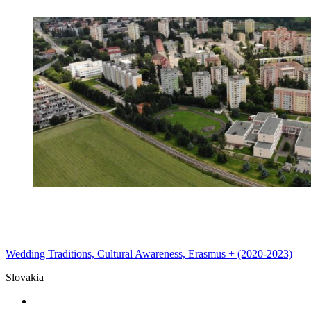
Wedding Traditions, Cultural Awareness, Erasmus + (2020-2023)
Slovakia